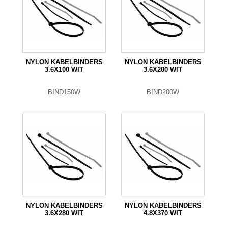
NYLON KABELBINDERS
NYLON KABELBINDERS
3.6X100 WIT
3.6X200 WIT
BIND150W
BIND200W
NYLON KABELBINDERS
NYLON KABELBINDERS
3.6X280 WIT
4.8X370 WIT