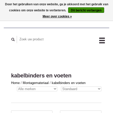
Door het gebruiken van onze website, ga je akkoord met het gebruik van
cookies om onze website te verbeteren.
Dit bericht verbergen
MIJN ACCOUNT
Meer over cookies »
kabelbinders en voeten
Home
/
Montagemateriaal
/
kabelbinders en voeten