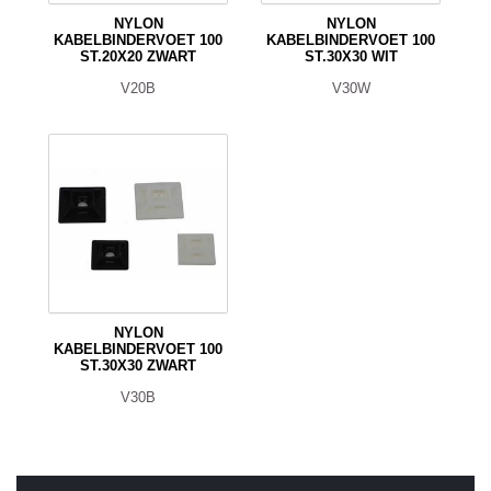
NYLON
NYLON
KABELBINDERVOET 100
KABELBINDERVOET 100
ST.20X20 ZWART
ST.30X30 WIT
V20B
V30W
NYLON
KABELBINDERVOET 100
ST.30X30 ZWART
V30B