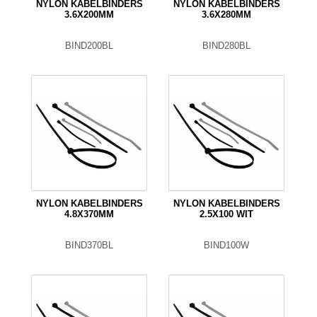
NYLON KABELBINDERS
NYLON KABELBINDERS
3.6X200MM
3.6X280MM
BIND200BL
BIND280BL
NYLON KABELBINDERS
NYLON KABELBINDERS
4.8X370MM
2.5X100 WIT
BIND370BL
BIND100W