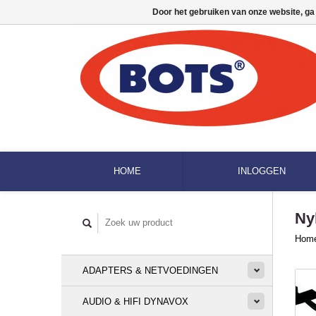
Door het gebruiken van onze website, ga
HOME
INLOGGEN
Ny
Hom
ADAPTERS & NETVOEDINGEN
AUDIO & HIFI DYNAVOX