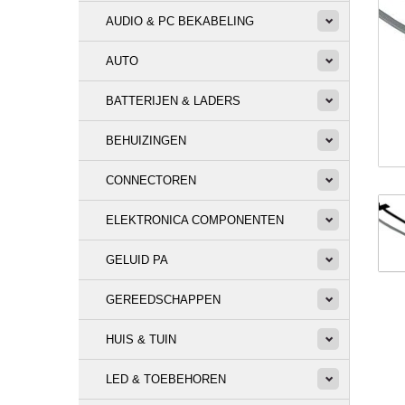
AUDIO & PC BEKABELING
AUTO
BATTERIJEN & LADERS
BEHUIZINGEN
CONNECTOREN
ELEKTRONICA COMPONENTEN
GELUID PA
GEREEDSCHAPPEN
HUIS & TUIN
LED & TOEBEHOREN