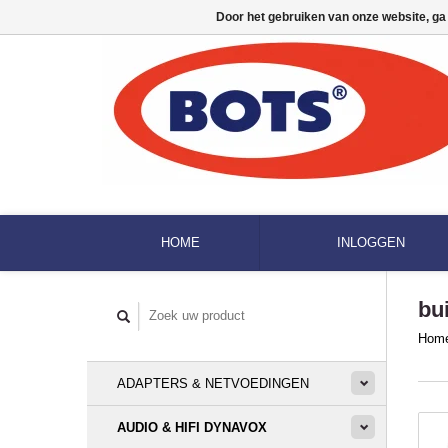
Door het gebruiken van onze website, ga
HOME
INLOGGEN
bu
Hom
ADAPTERS & NETVOEDINGEN
AUDIO & HIFI DYNAVOX