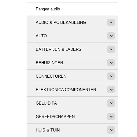
Pangea audio
AUDIO & PC BEKABELING
AUTO
BATTERIJEN & LADERS
BEHUIZINGEN
CONNECTOREN
ELEKTRONICA COMPONENTEN
GELUID PA
GEREEDSCHAPPEN
HUIS & TUIN