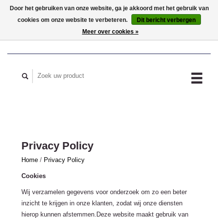
Door het gebruiken van onze website, ga je akkoord met het gebruik van
cookies om onze website te verbeteren.
Dit bericht verbergen
MIJN ACCOUNT
Meer over cookies »
Privacy Policy
Home
/
Privacy Policy
Cookies
Wij verzamelen gegevens voor onderzoek om zo een beter
inzicht te krijgen in onze klanten, zodat wij onze diensten
hierop kunnen afstemmen.Deze website maakt gebruik van