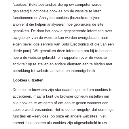
“cookies” (tekstbestandjes die op uw computer worden
geplaatst) functionele cookies om de website te laten
functioneren en Analytics cookies (bezoekers blijven
anoniem) die helpen analyseren hoe gebruikers de site
gebruiken. De door het cookie gegenereerde informatie over
uw gebruik van de website kan worden overgebracht naar
eigen beveiligde servers van Bots Electronics of die van een
derde partij. Wij gebruiken deze informatie om bij te houden
hoe u de website gebruikt, om rapporten over de website
activiteit op te stellen en andere diensten aan te bieden met
betrekking tot website activiteit en internetgebruik.
Cookies uitzetten
De meeste browsers zijn standaard ingesteld om cookies te
accepteren, maar u kunt uw browser opnieuw instellen om
alle cookies te weigeren of om aan te geven wanneer een
cookie wordt verzonden. Het is echter mogelijk dat sommige
functies en –services, op onze en andere websites, niet
correct functioneren als cookies zijn uitgeschakeld in uw