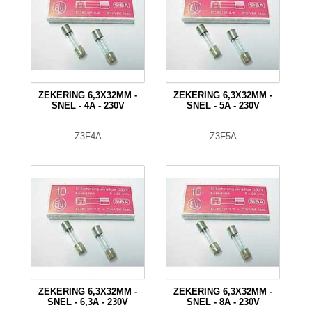
ZEKERING 6,3X32MM -
ZEKERING 6,3X32MM -
SNEL - 4A - 230V
SNEL - 5A - 230V
Z3F4A
Z3F5A
ZEKERING 6,3X32MM -
ZEKERING 6,3X32MM -
SNEL - 6,3A - 230V
SNEL - 8A - 230V