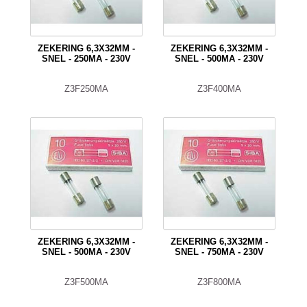
ZEKERING 6,3X32MM -
ZEKERING 6,3X32MM -
SNEL - 250MA - 230V
SNEL - 500MA - 230V
Z3F250MA
Z3F400MA
ZEKERING 6,3X32MM -
ZEKERING 6,3X32MM -
SNEL - 500MA - 230V
SNEL - 750MA - 230V
Z3F500MA
Z3F800MA