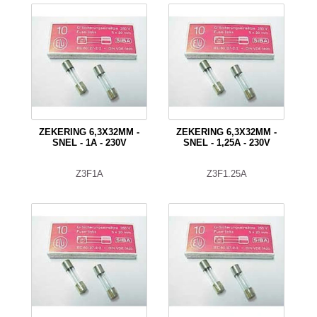
ZEKERING 6,3X32MM -
ZEKERING 6,3X32MM -
SNEL - 1A - 230V
SNEL - 1,25A - 230V
Z3F1A
Z3F1.25A