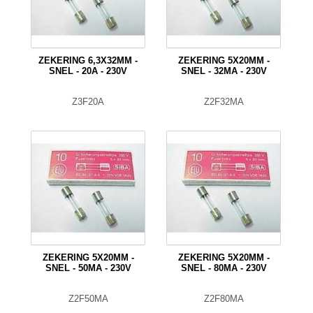
ZEKERING 6,3X32MM -
ZEKERING 5X20MM -
SNEL - 20A - 230V
SNEL - 32MA - 230V
Z3F20A
Z2F32MA
ZEKERING 5X20MM -
ZEKERING 5X20MM -
SNEL - 50MA - 230V
SNEL - 80MA - 230V
Z2F50MA
Z2F80MA