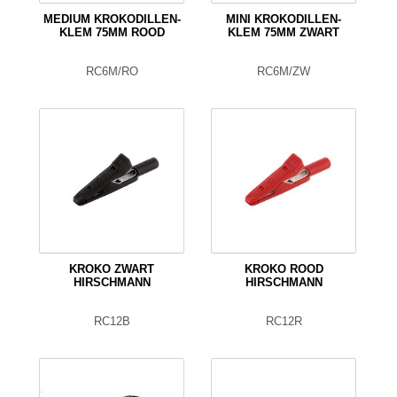
MEDIUM KROKODILLEN-
MINI KROKODILLEN-
KLEM 75MM ROOD
KLEM 75MM ZWART
RC6M/RO
RC6M/ZW
KROKO ZWART
KROKO ROOD
HIRSCHMANN
HIRSCHMANN
RC12B
RC12R