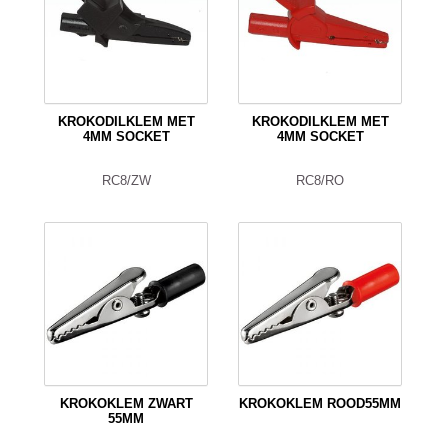
KROKODILKLEM MET
KROKODILKLEM MET
4MM SOCKET
4MM SOCKET
RC8/ZW
RC8/RO
KROKOKLEM ZWART
KROKOKLEM ROOD55MM
55MM