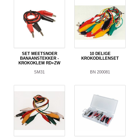
SET MEETSNOER
10 DELIGE
BANAANSTEKKER -
KROKODILLENSET
KROKOKLEM RD+ZW
SM31
BN 200081