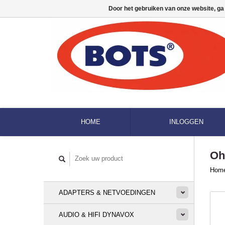
Door het gebruiken van onze website, ga
HOME
INLOGGEN
Oh
Hom
ADAPTERS & NETVOEDINGEN
AUDIO & HIFI DYNAVOX