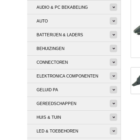
AUDIO & PC BEKABELING
AUTO
BATTERIJEN & LADERS
BEHUIZINGEN
CONNECTOREN
ELEKTRONICA COMPONENTEN
GELUID PA
GEREEDSCHAPPEN
HUIS & TUIN
LED & TOEBEHOREN