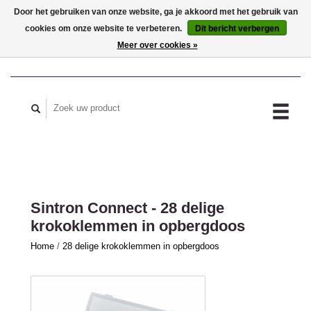
Door het gebruiken van onze website, ga je akkoord met het gebruik van
cookies om onze website te verbeteren.
Dit bericht verbergen
MIJN ACCOUNT
Meer over cookies »
Sintron Connect - 28 delige
krokoklemmen in opbergdoos
Home
/
28 delige krokoklemmen in opbergdoos