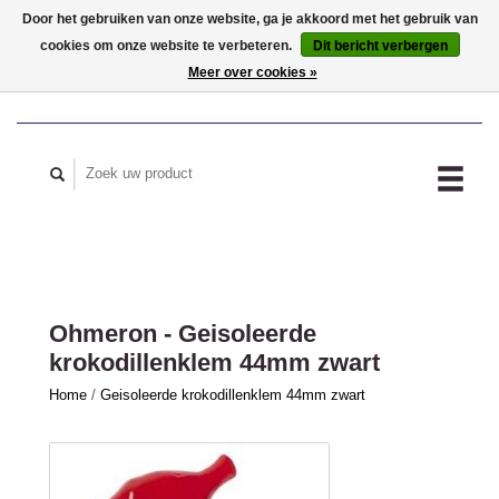
Door het gebruiken van onze website, ga je akkoord met het gebruik van
cookies om onze website te verbeteren.
Dit bericht verbergen
MIJN ACCOUNT
Meer over cookies »
Ohmeron - Geisoleerde
krokodillenklem 44mm zwart
Home
/
Geisoleerde krokodillenklem 44mm zwart