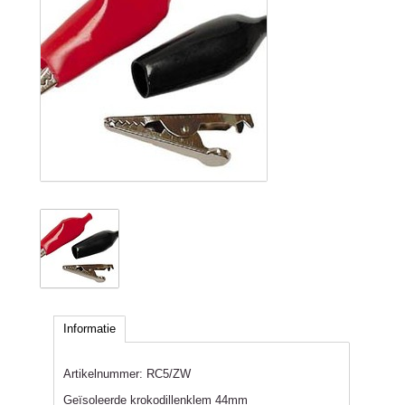
Informatie
Artikelnummer:
RC5/ZW
Geïsoleerde krokodillenklem 44mm