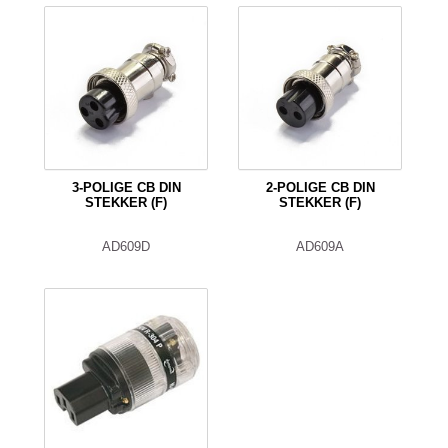
3-POLIGE CB DIN
2-POLIGE CB DIN
STEKKER (F)
STEKKER (F)
AD609D
AD609A