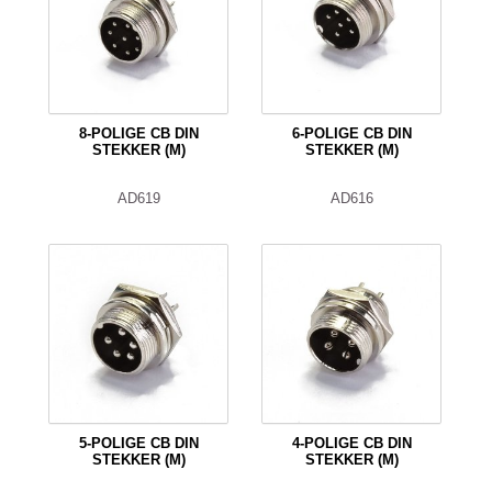
8-POLIGE CB DIN
6-POLIGE CB DIN
STEKKER (M)
STEKKER (M)
AD619
AD616
5-POLIGE CB DIN
4-POLIGE CB DIN
STEKKER (M)
STEKKER (M)