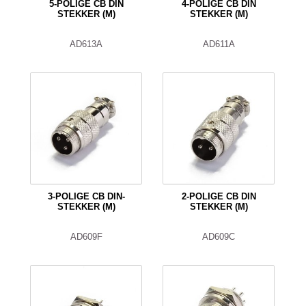
5-POLIGE CB DIN
4-POLIGE CB DIN
STEKKER (M)
STEKKER (M)
AD613A
AD611A
3-POLIGE CB DIN-
2-POLIGE CB DIN
STEKKER (M)
STEKKER (M)
AD609F
AD609C