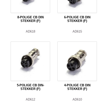
8-POLIGE CB DIN
6-POLIGE CB DIN
STEKKER (F)
STEKKER (F)
AD618
AD615
5-POLIGE CB DIN-
4-POLIGE CB DIN
STEKKER (F)
STEKKER (F)
AD612
AD610