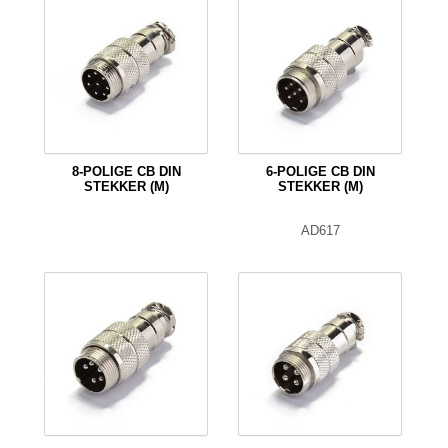
8-POLIGE CB DIN
6-POLIGE CB DIN
STEKKER (M)
STEKKER (M)
AD617