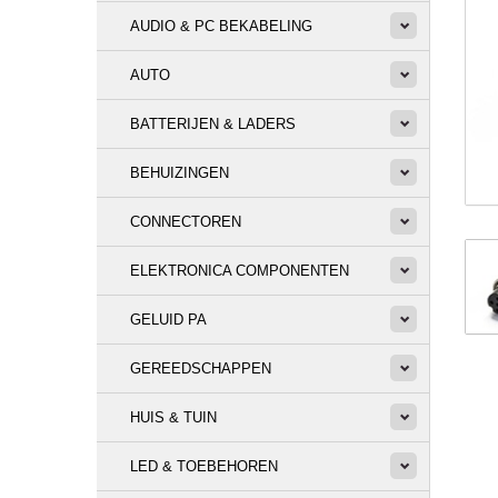
AUDIO & PC BEKABELING
AUTO
BATTERIJEN & LADERS
BEHUIZINGEN
CONNECTOREN
ELEKTRONICA COMPONENTEN
GELUID PA
GEREEDSCHAPPEN
HUIS & TUIN
LED & TOEBEHOREN