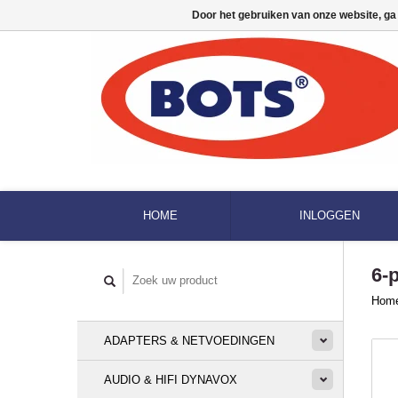
Door het gebruiken van onze website, ga
HOME
INLOGGEN
6-
Hom
ADAPTERS & NETVOEDINGEN
AUDIO & HIFI DYNAVOX