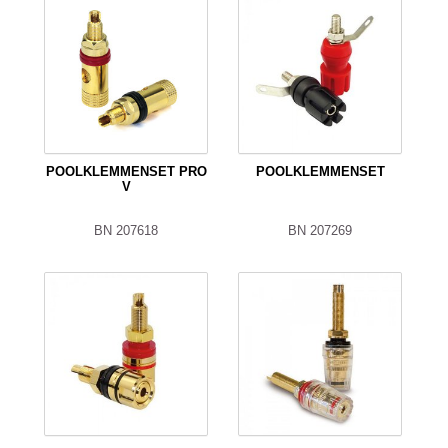
POOLKLEMMENSET PRO
POOLKLEMMENSET
V
BN 207618
BN 207269