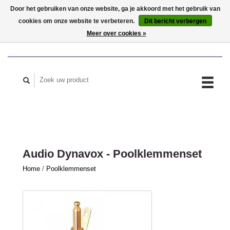
Door het gebruiken van onze website, ga je akkoord met het gebruik van
cookies om onze website te verbeteren.
Dit bericht verbergen
MIJN ACCOUNT
Meer over cookies »
Audio Dynavox - Poolklemmenset
Home
/
Poolklemmenset