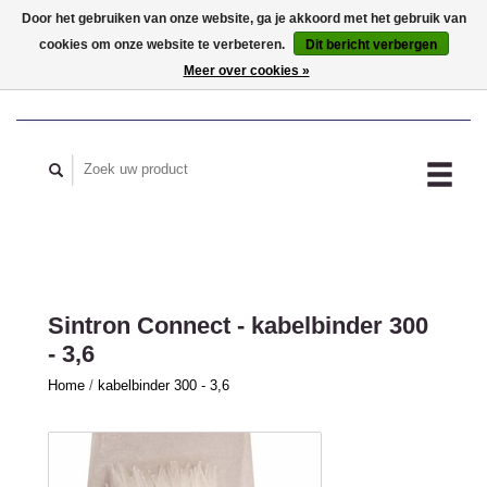
Door het gebruiken van onze website, ga je akkoord met het gebruik van
cookies om onze website te verbeteren.
Dit bericht verbergen
MIJN ACCOUNT
Meer over cookies »
Sintron Connect - kabelbinder 300
- 3,6
Home
/
kabelbinder 300 - 3,6