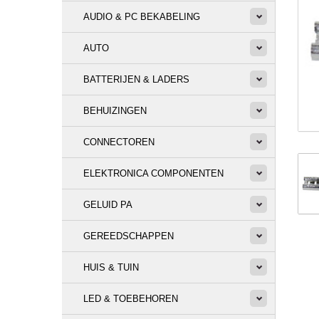
AUDIO & PC BEKABELING
AUTO
BATTERIJEN & LADERS
BEHUIZINGEN
CONNECTOREN
ELEKTRONICA COMPONENTEN
GELUID PA
GEREEDSCHAPPEN
HUIS & TUIN
LED & TOEBEHOREN