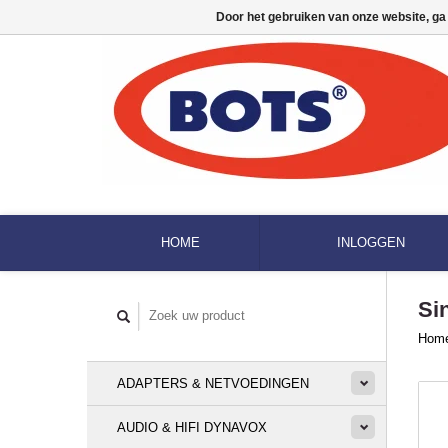
Door het gebruiken van onze website, ga
HOME
INLOGGEN
Si
Hom
ADAPTERS & NETVOEDINGEN
AUDIO & HIFI DYNAVOX