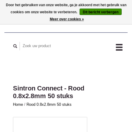
Door het gebruiken van onze website, ga je akkoord met het gebruik van
cookies om onze website te verbeteren.
Dit bericht verbergen
MIJN ACCOUNT
Meer over cookies »
Sintron Connect - Rood
0.8x2.8mm 50 stuks
Home
/
Rood 0.8x2.8mm 50 stuks