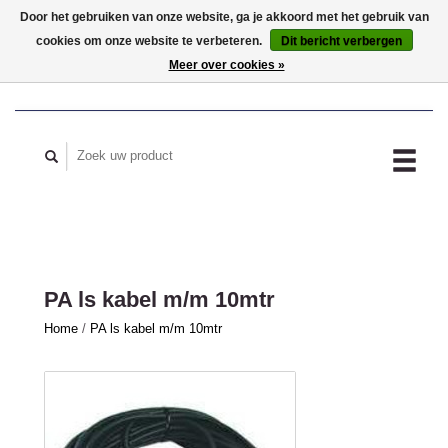
Door het gebruiken van onze website, ga je akkoord met het gebruik van
cookies om onze website te verbeteren.
Dit bericht verbergen
MIJN ACCOUNT
Meer over cookies »
PA ls kabel m/m 10mtr
Home
/
PA ls kabel m/m 10mtr