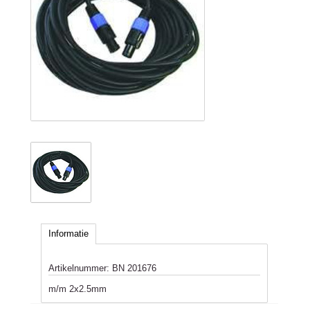
Informatie
Artikelnummer:
BN 201676
m/m 2x2.5mm