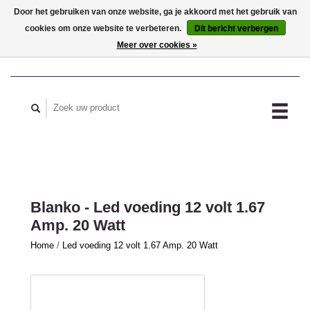
Door het gebruiken van onze website, ga je akkoord met het gebruik van
cookies om onze website te verbeteren.
Dit bericht verbergen
MIJN ACCOUNT
Meer over cookies »
Blanko - Led voeding 12 volt 1.67
Amp. 20 Watt
Home
/
Led voeding 12 volt 1.67 Amp. 20 Watt