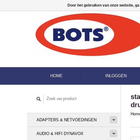
Door het gebruiken van onze website, ga
HOME
INLOGGEN
st
dr
Hom
ADAPTERS & NETVOEDINGEN
AUDIO & HIFI DYNAVOX