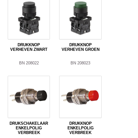
DRUKKNOP
DRUKKNOP
VERHEVEN ZWART
VERHEVEN GROEN
BN 208022
BN 208023
DRUKSCHAKELAAR
DRUKKNOP
ENKELPOLIG
ENKELPOLIG
VERBREEK
VERBREEK