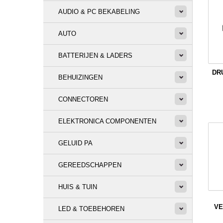
AUDIO & PC BEKABELING
AUTO
BATTERIJEN & LADERS
DR
BEHUIZINGEN
CONNECTOREN
ELEKTRONICA COMPONENTEN
GELUID PA
GEREEDSCHAPPEN
HUIS & TUIN
VE
LED & TOEBEHOREN