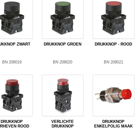
UKKNOP ZWART
DRUKKNOP GROEN
DRUKKNOP - ROOD
BN 208019
BN 208020
BN 208021
DRUKKNOP
VERLICHTE
DRUKKNOP
RHEVEN ROOD
DRUKKNOP
ENKELPOLIG MAAK