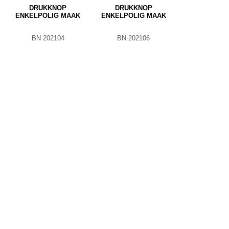
DRUKKNOP
DRUKKNOP
ENKELPOLIG MAAK
ENKELPOLIG MAAK
BN 202104
BN 202106