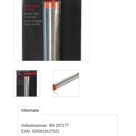
Informatie
Artikelnummer:
BN 207177
EAN:
4250019127021