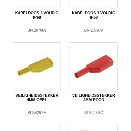
KABELDOOS 2 VOUDIG
KABELDOOS 3 VOUDIG
IP68
IP68
BN 207969
BN 207970
VEILIGHEIDSSTEKKER
VEILIGHEIDSSTEKKER
4MM GEEL
4MM ROOD
SLS425YE
SLS425RO