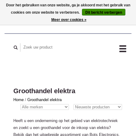
Door het gebruiken van onze website, ga je akkoord met het gebruik van
cookies om onze website te verbeteren.
Dit bericht verbergen
MIJN ACCOUNT
Meer over cookies »
Groothandel elektra
Home
/
Groothandel elektra
Heeft u een onderneming op het gebied van elektrotechniek
en zoekt u een groothandel voor de inkoop van elektra?
Bekijk dan het uitgebreide assortiment van Bots Electronics.