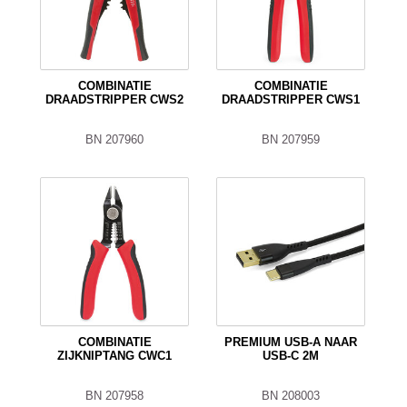
COMBINATIE
COMBINATIE
DRAADSTRIPPER CWS2
DRAADSTRIPPER CWS1
BN 207960
BN 207959
COMBINATIE
PREMIUM USB-A NAAR
ZIJKNIPTANG CWC1
USB-C 2M
BN 207958
BN 208003