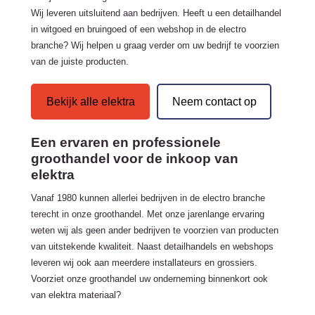
Wij leveren uitsluitend aan bedrijven. Heeft u een detailhandel
in witgoed en bruingoed of een webshop in de electro
branche? Wij helpen u graag verder om uw bedrijf te voorzien
van de juiste producten.
Bekijk alle elektra
Neem contact op
Een ervaren en professionele
groothandel voor de inkoop van
elektra
Vanaf 1980 kunnen allerlei bedrijven in de electro branche
terecht in onze groothandel. Met onze jarenlange ervaring
weten wij als geen ander bedrijven te voorzien van producten
van uitstekende kwaliteit. Naast detailhandels en webshops
leveren wij ook aan meerdere installateurs en grossiers.
Voorziet onze groothandel uw onderneming binnenkort ook
van elektra materiaal?