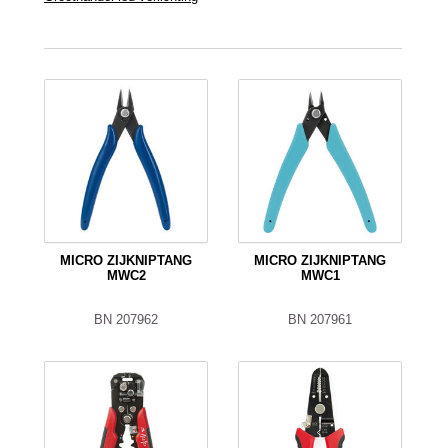
MICRO ZIJKNIPTANG
MICRO ZIJKNIPTANG
MWC2
MWC1
BN 207962
BN 207961