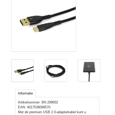
Informatie
Artikelnummer:
BN 208002
EAN:
4017538099570
Met de premium USB 2.0-adapterkabel kunt u