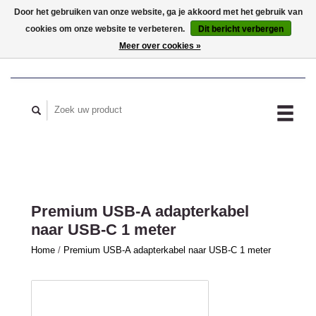
Door het gebruiken van onze website, ga je akkoord met het gebruik van
cookies om onze website te verbeteren.
Dit bericht verbergen
MIJN ACCOUNT
Meer over cookies »
Premium USB-A adapterkabel
naar USB-C 1 meter
Home
/
Premium USB-A adapterkabel naar USB-C 1 meter