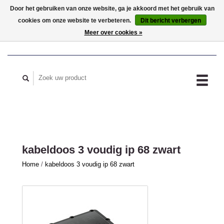
Door het gebruiken van onze website, ga je akkoord met het gebruik van
cookies om onze website te verbeteren.
Dit bericht verbergen
MIJN ACCOUNT
Meer over cookies »
kabeldoos 3 voudig ip 68 zwart
Home
/
kabeldoos 3 voudig ip 68 zwart