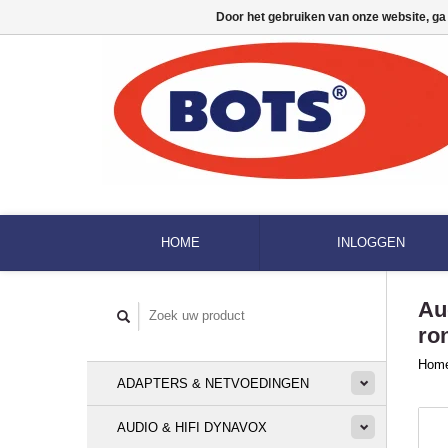
Door het gebruiken van onze website, ga
HOME
INLOGGEN
Au
ro
Hom
ADAPTERS & NETVOEDINGEN
AUDIO & HIFI DYNAVOX