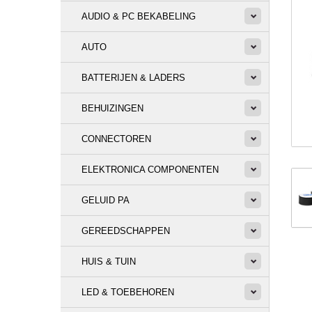
AUDIO & PC BEKABELING
AUTO
BATTERIJEN & LADERS
BEHUIZINGEN
CONNECTOREN
ELEKTRONICA COMPONENTEN
GELUID PA
GEREEDSCHAPPEN
HUIS & TUIN
LED & TOEBEHOREN