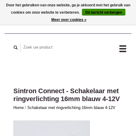
Door het gebruiken van onze website, ga je akkoord met het gebruik van
cookies om onze website te verbeteren.
Dit bericht verbergen
MIJN ACCOUNT
Meer over cookies »
Sintron Connect - Schakelaar met
ringverlichting 16mm blauw 4-12V
Home
/
Schakelaar met ringverlichting 16mm blauw 4-12V