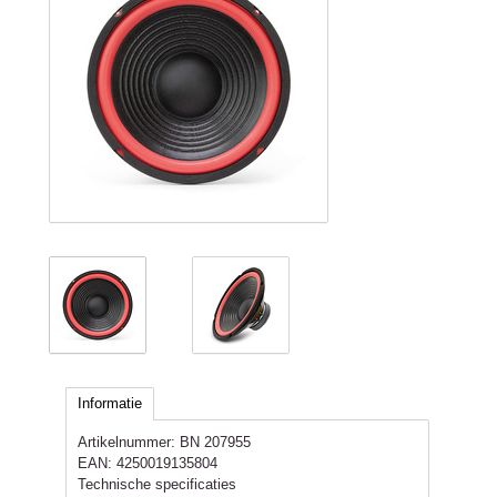
Informatie
Artikelnummer:
BN 207955
EAN:
4250019135804
Technische specificaties