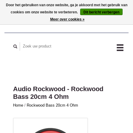
Door het gebruiken van onze website, ga je akkoord met het gebruik van
cookies om onze website te verbeteren.
Dit bericht verbergen
MIJN ACCOUNT
Meer over cookies »
Audio Rockwood - Rockwood
Bass 20cm 4 Ohm
Home
/
Rockwood Bass 20cm 4 Ohm