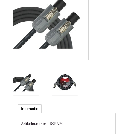
Informatie
Artikelnummer:
RSPN20