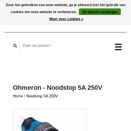
Door het gebruiken van onze website, ga je akkoord met het gebruik van
cookies om onze website te verbeteren.
Dit bericht verbergen
MIJN ACCOUNT
Meer over cookies »
Ohmeron - Noodstop 5A 250V
Home
/
Noodstop 5A 250V