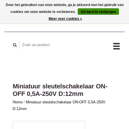
Door het gebruiken van onze website, ga je akkoord met het gebruik van
cookies om onze website te verbeteren.
Dit bericht verbergen
MIJN ACCOUNT
Meer over cookies »
Miniatuur sleutelschakelaar ON-
OFF 0,5A-250V D:12mm
Home
/
Miniatuur sleutelschakelaar ON-OFF 0,5A-250V
D:12mm