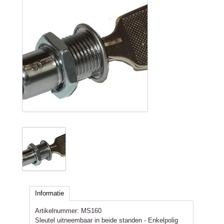
Informatie
Artikelnummer:
MS160
Sleutel uitneembaar in beide standen - Enkelpolig