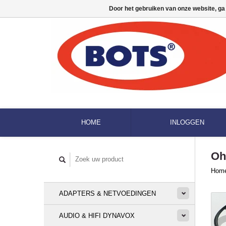
Door het gebruiken van onze website, ga
HOME
INLOGGEN
Oh
Hom
ADAPTERS & NETVOEDINGEN
AUDIO & HIFI DYNAVOX