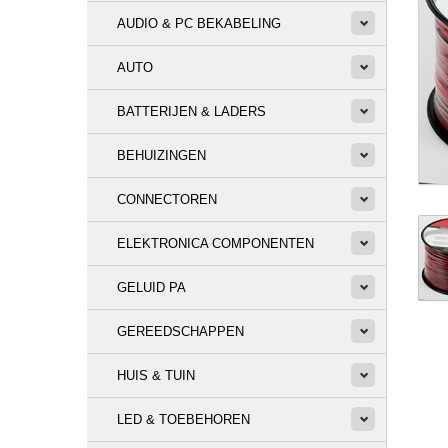
AUDIO & PC BEKABELING
AUTO
BATTERIJEN & LADERS
BEHUIZINGEN
CONNECTOREN
ELEKTRONICA COMPONENTEN
GELUID PA
GEREEDSCHAPPEN
HUIS & TUIN
LED & TOEBEHOREN