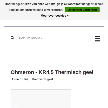
Door het gebruiken van onze website, ga je akkoord met het gebruik van
cookies om onze website te verbeteren.
Dit bericht verbergen
MIJN ACCOUNT
Meer over cookies »
Ohmeron - KR4,5 Thermisch geel
Home
/
KR4,5 Thermisch geel