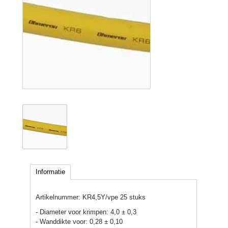
Informatie
Artikelnummer:
KR4,5Y/vpe 25 stuks
- Diameter voor krimpen: 4,0 ± 0,3
- Wanddikte voor: 0,28 ± 0,10