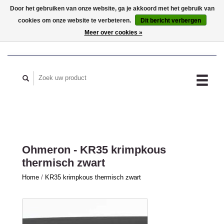
Door het gebruiken van onze website, ga je akkoord met het gebruik van
cookies om onze website te verbeteren.
Dit bericht verbergen
MIJN ACCOUNT
Meer over cookies »
Ohmeron - KR35 krimpkous
thermisch zwart
Home
/
KR35 krimpkous thermisch zwart