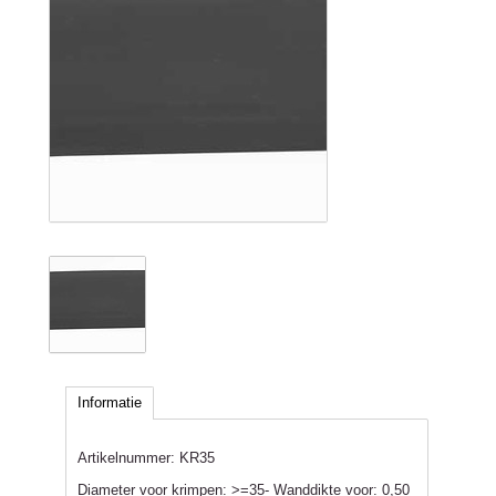
Informatie
Artikelnummer:
KR35
Diameter voor krimpen: >=35- Wanddikte voor: 0,50