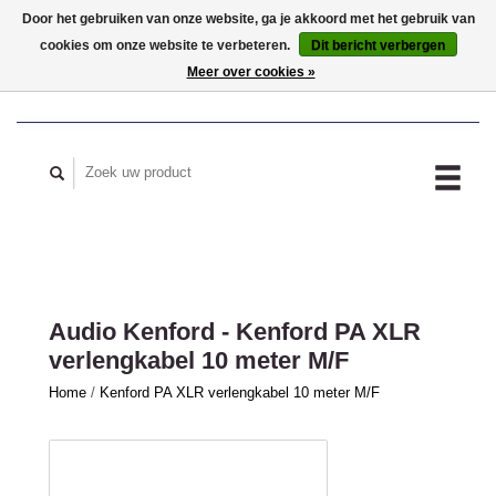
Door het gebruiken van onze website, ga je akkoord met het gebruik van
cookies om onze website te verbeteren.
Dit bericht verbergen
MIJN ACCOUNT
Meer over cookies »
Audio Kenford - Kenford PA XLR
verlengkabel 10 meter M/F
Home
/
Kenford PA XLR verlengkabel 10 meter M/F