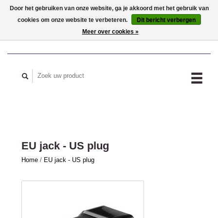
Door het gebruiken van onze website, ga je akkoord met het gebruik van
cookies om onze website te verbeteren.
Dit bericht verbergen
MIJN ACCOUNT
Meer over cookies »
EU jack - US plug
Home
/
EU jack - US plug