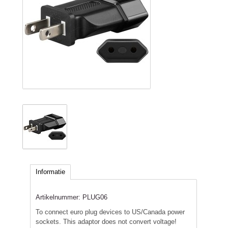
Informatie
Artikelnummer:
PLUG06
To connect euro plug devices to US/Canada power
sockets. This adaptor does not convert voltage!