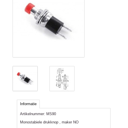
Informatie
Artikelnummer:
MS90
Monostabiele drukknop , maker NO