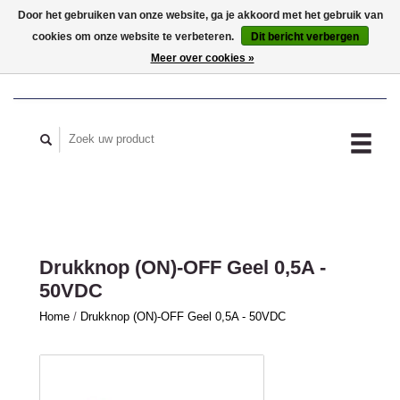
Door het gebruiken van onze website, ga je akkoord met het gebruik van
cookies om onze website te verbeteren.
Dit bericht verbergen
MIJN ACCOUNT
Meer over cookies »
Drukknop (ON)-OFF Geel 0,5A -
50VDC
Home
/
Drukknop (ON)-OFF Geel 0,5A - 50VDC