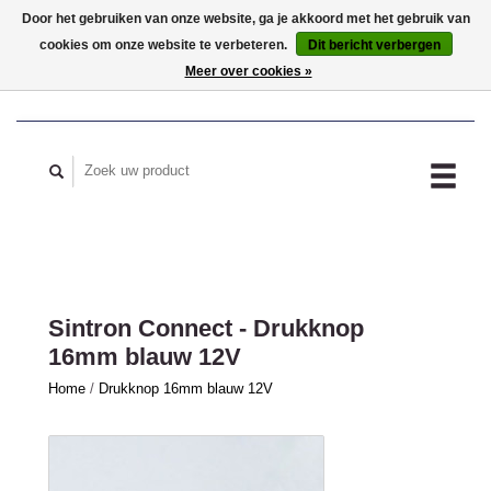
Door het gebruiken van onze website, ga je akkoord met het gebruik van
cookies om onze website te verbeteren.
Dit bericht verbergen
MIJN ACCOUNT
Meer over cookies »
Sintron Connect - Drukknop
16mm blauw 12V
Home
/
Drukknop 16mm blauw 12V