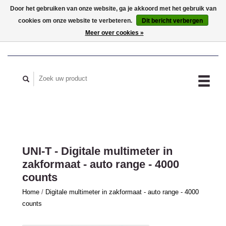
Door het gebruiken van onze website, ga je akkoord met het gebruik van
cookies om onze website te verbeteren.
Dit bericht verbergen
MIJN ACCOUNT
Meer over cookies »
UNI-T - Digitale multimeter in
zakformaat - auto range - 4000
counts
Home
/
Digitale multimeter in zakformaat - auto range - 4000
counts