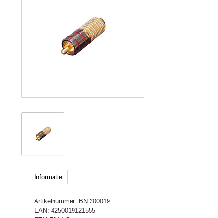
Informatie
Artikelnummer:
BN 200019
EAN:
4250019121555