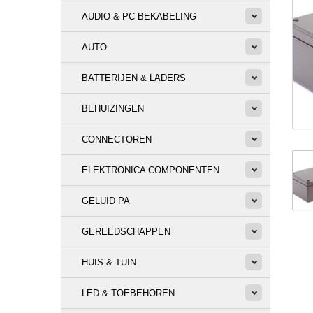
AUDIO & PC BEKABELING
AUTO
BATTERIJEN & LADERS
BEHUIZINGEN
CONNECTOREN
ELEKTRONICA COMPONENTEN
GELUID PA
GEREEDSCHAPPEN
HUIS & TUIN
LED & TOEBEHOREN