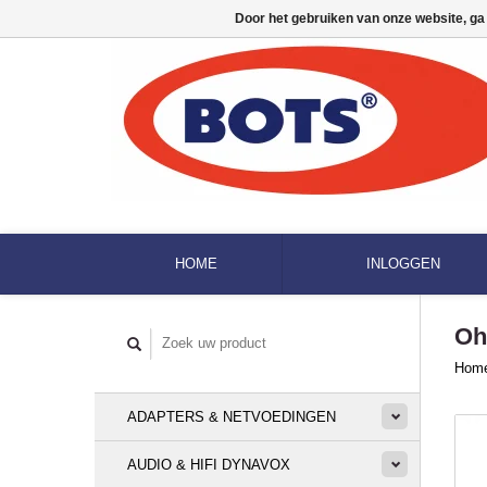
Door het gebruiken van onze website, ga
HOME
INLOGGEN
Oh
Hom
ADAPTERS & NETVOEDINGEN
AUDIO & HIFI DYNAVOX