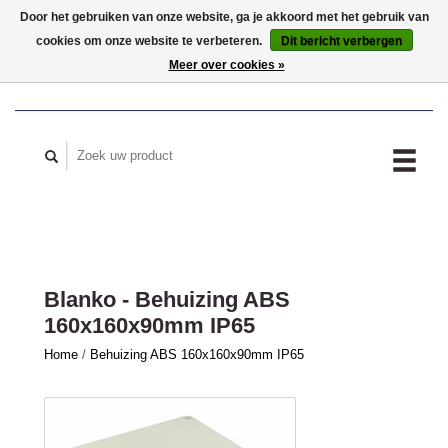
Door het gebruiken van onze website, ga je akkoord met het gebruik van
cookies om onze website te verbeteren.
Dit bericht verbergen
MIJN ACCOUNT
Meer over cookies »
Blanko - Behuizing ABS
160x160x90mm IP65
Home
/
Behuizing ABS 160x160x90mm IP65