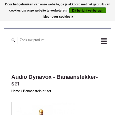
Door het gebruiken van onze website, ga je akkoord met het gebruik van
cookies om onze website te verbeteren.
Dit bericht verbergen
MIJN ACCOUNT
Meer over cookies »
Audio Dynavox - Banaanstekker-
set
Home
/
Banaanstekker-set