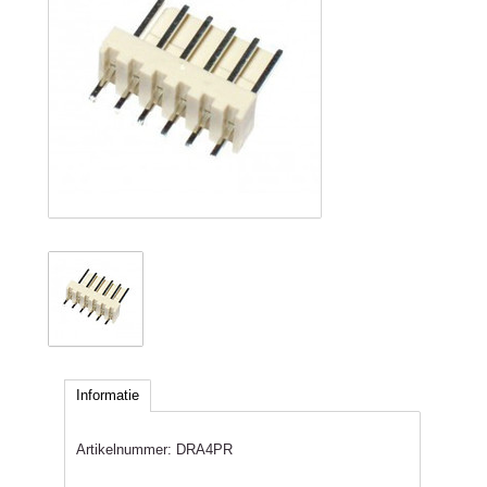
Informatie
Artikelnummer:
DRA4PR