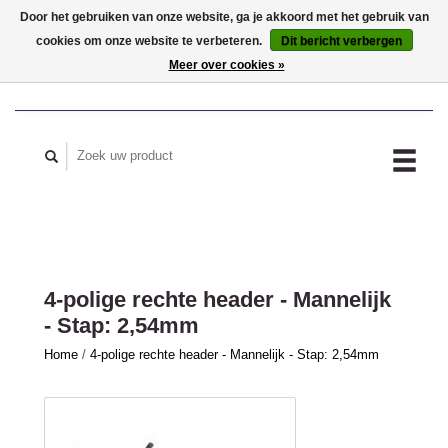
Door het gebruiken van onze website, ga je akkoord met het gebruik van
cookies om onze website te verbeteren.
Dit bericht verbergen
MIJN ACCOUNT
Meer over cookies »
4-polige rechte header - Mannelijk
- Stap: 2,54mm
Home
/
4-polige rechte header - Mannelijk - Stap: 2,54mm