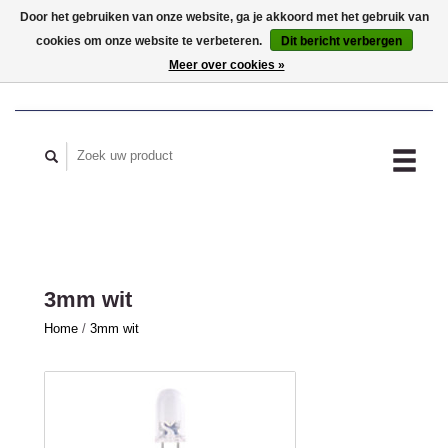
Door het gebruiken van onze website, ga je akkoord met het gebruik van
cookies om onze website te verbeteren.
Dit bericht verbergen
MIJN ACCOUNT
Meer over cookies »
3mm wit
Home
/
3mm wit