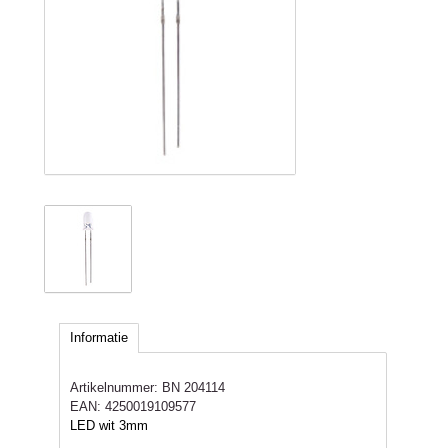
Informatie
Artikelnummer:
BN 204114
EAN:
4250019109577
LED wit 3mm