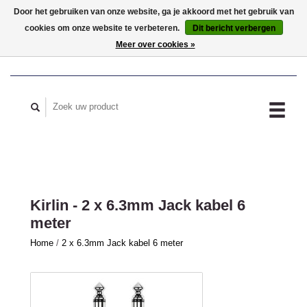
Door het gebruiken van onze website, ga je akkoord met het gebruik van
cookies om onze website te verbeteren.
Dit bericht verbergen
MIJN ACCOUNT
Meer over cookies »
Kirlin - 2 x 6.3mm Jack kabel 6
meter
Home
/
2 x 6.3mm Jack kabel 6 meter