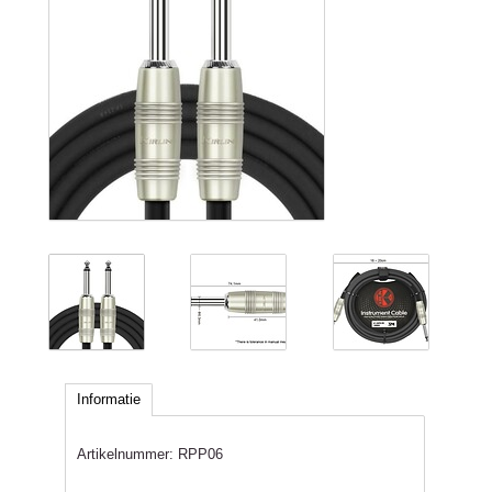
Informatie
Artikelnummer:
RPP06