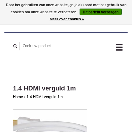
Door het gebruiken van onze website, ga je akkoord met het gebruik van
cookies om onze website te verbeteren.
Dit bericht verbergen
MIJN ACCOUNT
Meer over cookies »
1.4 HDMI verguld 1m
Home
/
1.4 HDMI verguld 1m