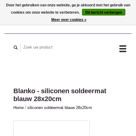
Door het gebruiken van onze website, ga je akkoord met het gebruik van
cookies om onze website te verbeteren.
Dit bericht verbergen
MIJN ACCOUNT
Meer over cookies »
Blanko - siliconen soldeermat
blauw 28x20cm
Home
/
siliconen soldeermat blauw 28x20cm