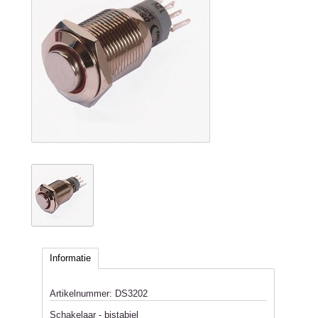
Informatie
Artikelnummer:
DS3202
Schakelaar - bistabiel