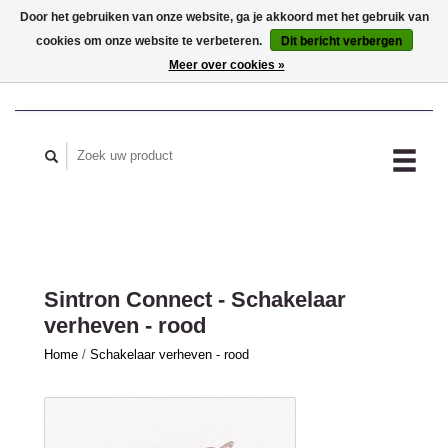
Door het gebruiken van onze website, ga je akkoord met het gebruik van
cookies om onze website te verbeteren.
Dit bericht verbergen
MIJN ACCOUNT
Meer over cookies »
Sintron Connect - Schakelaar
verheven - rood
Home
/
Schakelaar verheven - rood