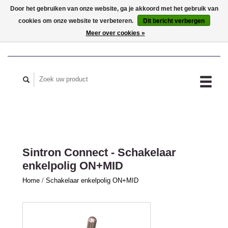
Door het gebruiken van onze website, ga je akkoord met het gebruik van
cookies om onze website te verbeteren.
Dit bericht verbergen
MIJN ACCOUNT
Meer over cookies »
Sintron Connect - Schakelaar
enkelpolig ON+MID
Home
/
Schakelaar enkelpolig ON+MID