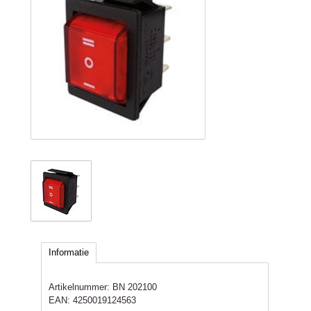
Informatie
Artikelnummer:
BN 202100
EAN:
4250019124563