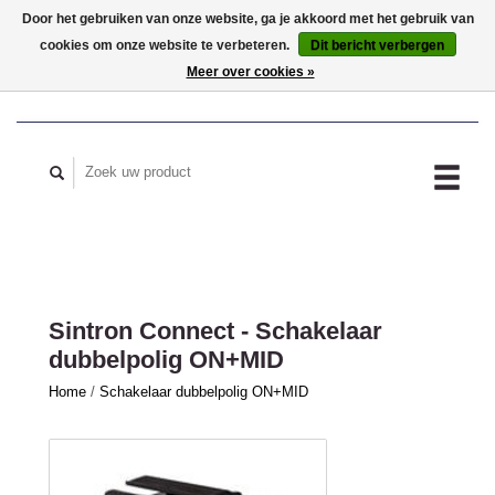
Door het gebruiken van onze website, ga je akkoord met het gebruik van
cookies om onze website te verbeteren.
Dit bericht verbergen
MIJN ACCOUNT
Meer over cookies »
Sintron Connect - Schakelaar
dubbelpolig ON+MID
Home
/
Schakelaar dubbelpolig ON+MID