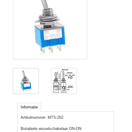
Informatie
Artikelnummer:
MTS-202
Bistabiele wisselschakelaar ON-ON.